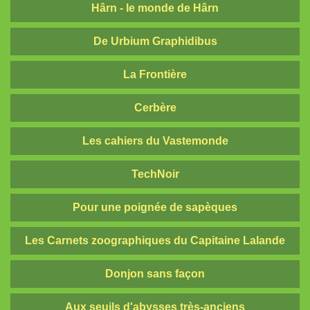
Hârn - le monde de Hârn
De Urbium Graphidibus
La Frontière
Cerbère
Les cahiers du Vastemonde
TechNoir
Pour une poignée de sapèques
Les Carnets zoographiques du Capitaine Lalande
Donjon sans façon
Aux seuils d'abysses très-anciens