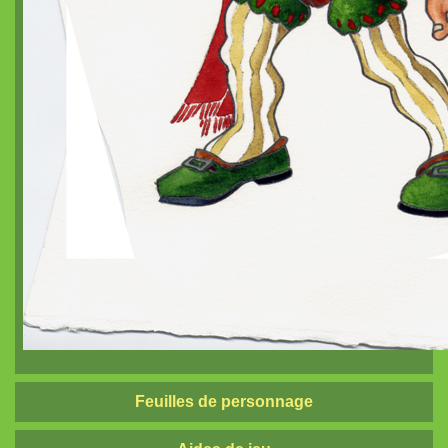
Feuilles de personnage