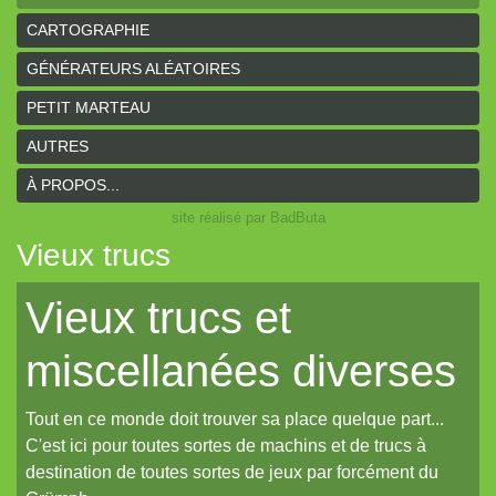
CARTOGRAPHIE
GÉNÉRATEURS ALÉATOIRES
PETIT MARTEAU
AUTRES
À PROPOS...
site réalisé par BadButa
Vieux trucs
Vieux trucs et
miscellanées diverses
Tout en ce monde doit trouver sa place quelque part...
C'est ici pour toutes sortes de machins et de trucs à
destination de toutes sortes de jeux par forcément du