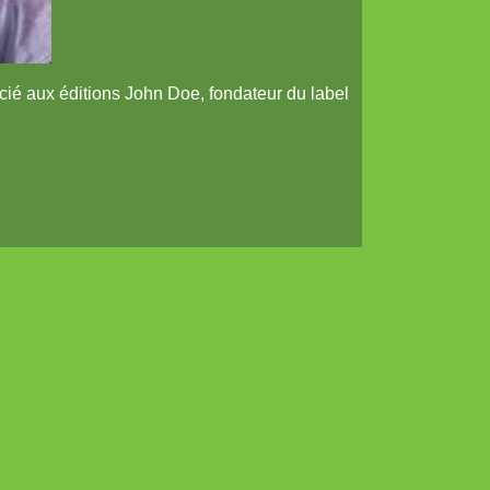
socié aux éditions John Doe, fondateur du label