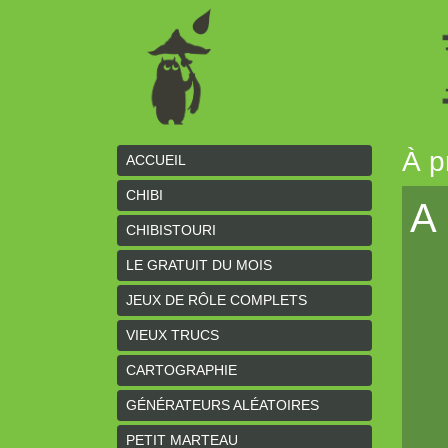
À p
ACCUEIL
CHIBI
A
CHIBISTOURI
LE GRATUIT DU MOIS
JEUX DE RÔLE COMPLETS
VIEUX TRUCS
CARTOGRAPHIE
GÉNÉRATEURS ALÉATOIRES
PETIT MARTEAU