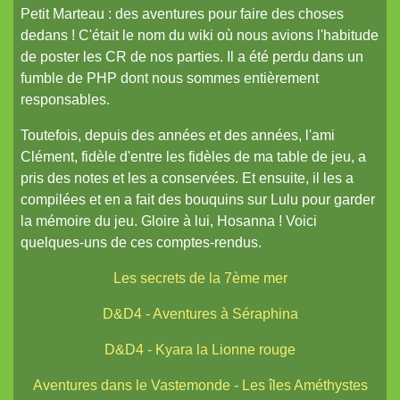
Petit Marteau : des aventures pour faire des choses
dedans ! C'était le nom du wiki où nous avions l'habitude
de poster les CR de nos parties. Il a été perdu dans un
fumble de PHP dont nous sommes entièrement
responsables.
Toutefois, depuis des années et des années, l'ami
Clément, fidèle d'entre les fidèles de ma table de jeu, a
pris des notes et les a conservées. Et ensuite, il les a
compilées et en a fait des bouquins sur Lulu pour garder
la mémoire du jeu. Gloire à lui, Hosanna ! Voici
quelques-uns de ces comptes-rendus.
Les secrets de la 7ème mer
D&D4 - Aventures à Séraphina
D&D4 - Kyara la Lionne rouge
Aventures dans le Vastemonde - Les îles Améthystes