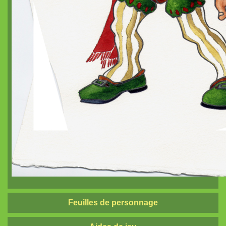
Feuilles de personnage