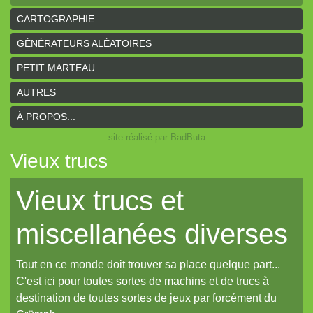
CARTOGRAPHIE
GÉNÉRATEURS ALÉATOIRES
PETIT MARTEAU
AUTRES
À PROPOS...
site réalisé par BadButa
Vieux trucs
Vieux trucs et
miscellanées diverses
Tout en ce monde doit trouver sa place quelque part...
C'est ici pour toutes sortes de machins et de trucs à
destination de toutes sortes de jeux par forcément du