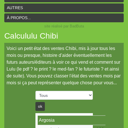
AUTRES
À PROPOS...
site réalisé par BadButa
Calcululu Chibi
Voici un petit état des ventes Chibi, mis à jour tous les
mois ou presque, histoire d'aider éventuellement les
futurs auteurs/éditeurs à voir ce qui vend et comment sur
Lulu (le pdf ? le print ? le med-fan ? le futuriste ? et ainsi
de suite). Vous pouvez classer l'état des ventes mois par
mois si ça peut représenter quelque chose pour vous...
ok
Argosia