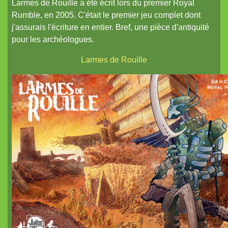
Larmes de Rouille a été écrit lors du premier Royal
Rumble, en 2005. C'était le premier jeu complet dont
j'assurais l'écriture en entier. Bref, une pièce d'antiquité
pour les archéologues.
Larmes de Rouille