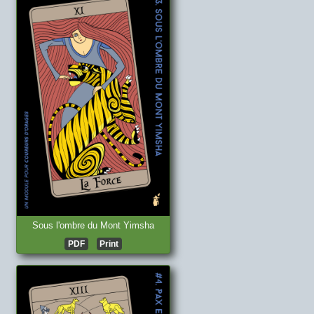
Sous l'ombre du Mont Yimsha
PDF
Print