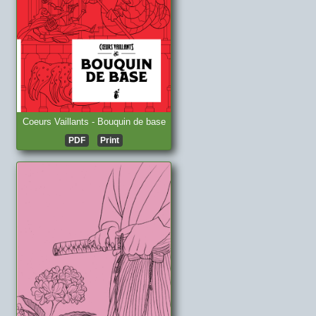
Coeurs Vaillants - Bouquin de base
PDF
Print