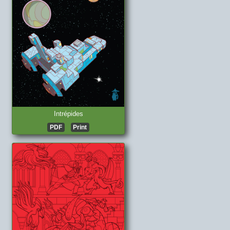
Intrépides
PDF
Print