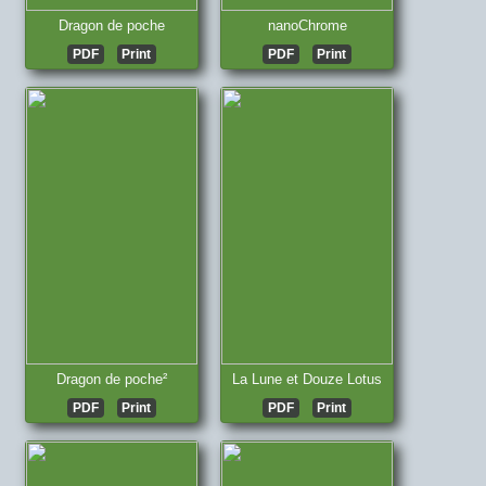
Dragon de poche
nanoChrome
PDF
Print
PDF
Print
Dragon de poche²
La Lune et Douze Lotus
PDF
Print
PDF
Print