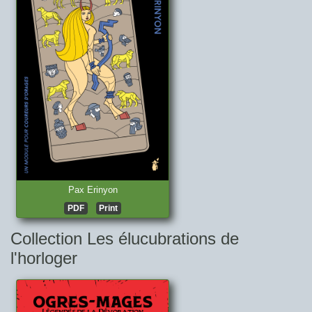
Pax Erinyon
PDF
Print
Collection Les élucubrations de
l'horloger