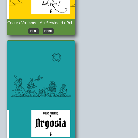
Coeurs Vaillants - Au Service du Roi !
PDF
Print