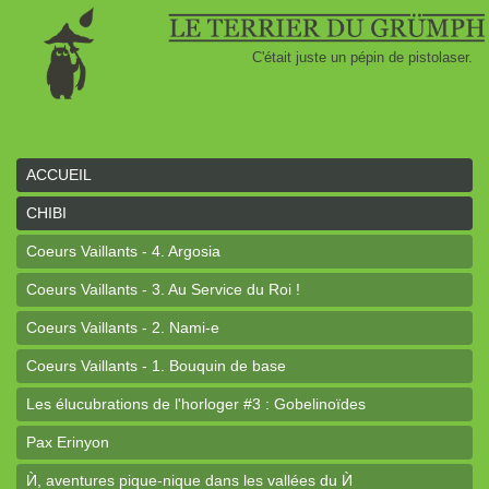
C'était juste un pépin de pistolaser.
ACCUEIL
CHIBI
Coeurs Vaillants - 4. Argosia
Coeurs Vaillants - 3. Au Service du Roi !
Coeurs Vaillants - 2. Nami-e
Coeurs Vaillants - 1. Bouquin de base
Les élucubrations de l'horloger #3 : Gobelinoïdes
Pax Erinyon
Ѝ, aventures pique-nique dans les vallées du Ѝ