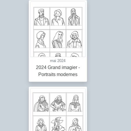
mai 2024
2024 Grand imagier -
Portraits modernes