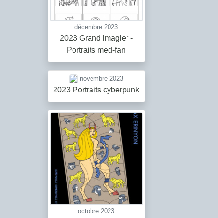
décembre 2023
2023 Grand imagier -
Portraits med-fan
novembre 2023
2023 Portraits cyberpunk
octobre 2023