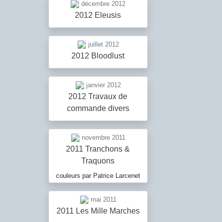
décembre 2012
2012 Eleusis
juillet 2012
2012 Bloodlust
janvier 2012
2012 Travaux de
commande divers
novembre 2011
2011 Tranchons &
Traquons
couleurs par Patrice Larcenet
mai 2011
2011 Les Mille Marches