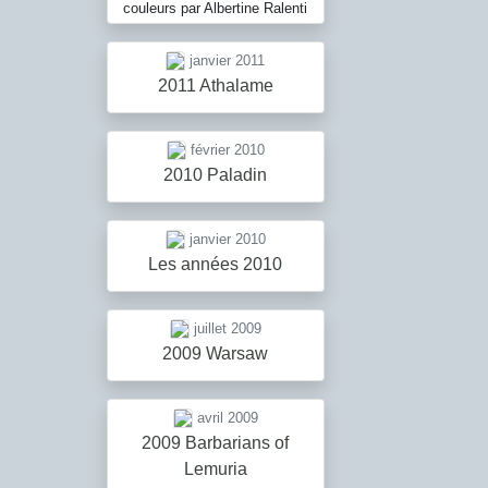
couleurs par Albertine Ralenti
janvier 2011
2011 Athalame
février 2010
2010 Paladin
janvier 2010
Les années 2010
juillet 2009
2009 Warsaw
avril 2009
2009 Barbarians of
Lemuria