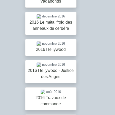
Vagabonds
décembre 2016
2016 Le métal froid des
anneaux de cerbère
novembre 2016
2016 Hellywood
novembre 2016
2016 Hellywood - Justice
des Anges
août 2016
2016 Travaux de
commande