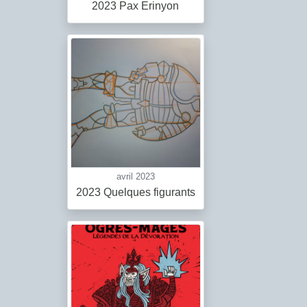
2023 Pax Erinyon
avril 2023
2023 Quelques figurants