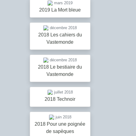
mars 2019
2019 La Mort bleue
décembre 2018
2018 Les cahiers du
Vastemonde
décembre 2018
2018 Le bestiaire du
Vastemonde
juillet 2018
2018 Technoir
juin 2018
2018 Pour une poignée
de sapèques