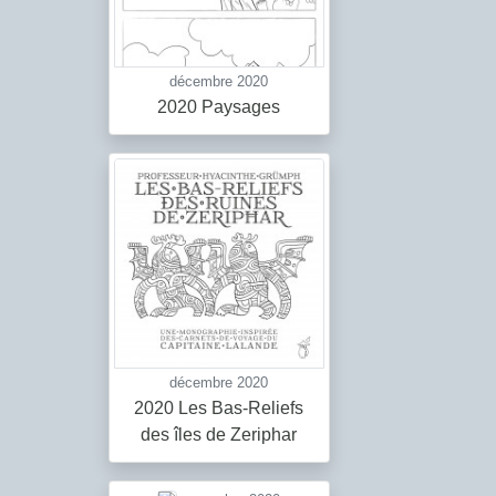
décembre 2020
2020 Paysages
décembre 2020
2020 Les Bas-Reliefs
des îles de Zeriphar