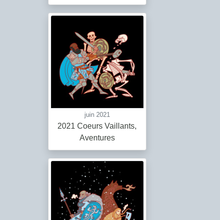
juin 2021
2021 Coeurs Vaillants,
Aventures