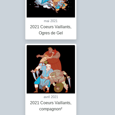
mai 2021
2021 Coeurs Vaillants,
Ogres de Gel
avril 2021
2021 Coeurs Vaillants,
compagnon²