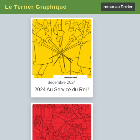
Le Terrier Graphique
retour au Terrier
décembre 2024
2024 Au Service du Roi !