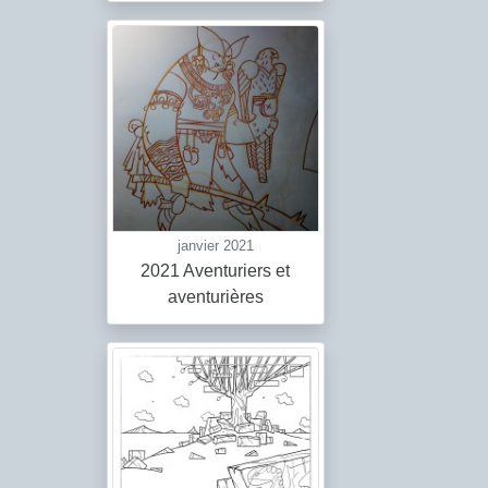
janvier 2021
2021 Aventuriers et
aventurières