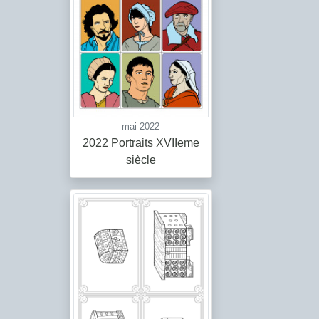
mai 2022
2022 Portraits XVIIeme
siècle