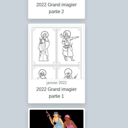
2022 Grand imagier
partie 2
janvier 2022
2022 Grand imagier
partie 1