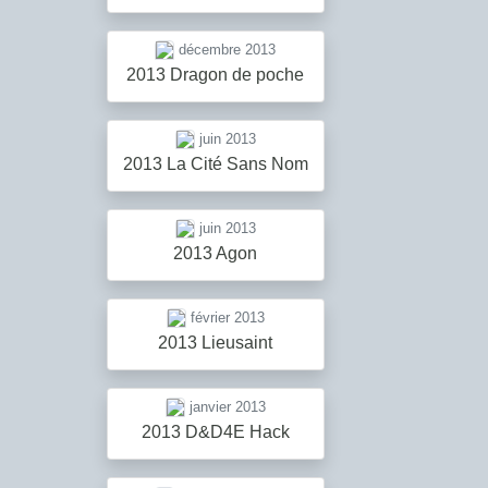
décembre 2013
2013 Dragon de poche
juin 2013
2013 La Cité Sans Nom
juin 2013
2013 Agon
février 2013
2013 Lieusaint
janvier 2013
2013 D&D4E Hack