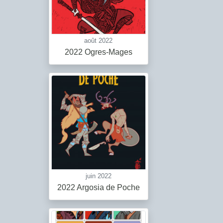
août 2022
2022 Ogres-Mages
juin 2022
2022 Argosia de Poche