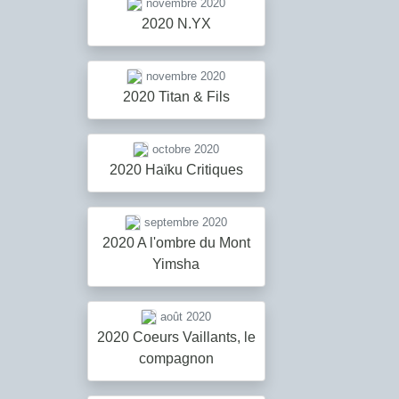
novembre 2020
2020 N.YX
novembre 2020
2020 Titan & Fils
octobre 2020
2020 Haïku Critiques
septembre 2020
2020 A l'ombre du Mont
Yimsha
août 2020
2020 Coeurs Vaillants, le
compagnon