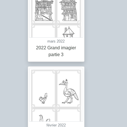
mars 2022
2022 Grand imagier
partie 3
février 2022