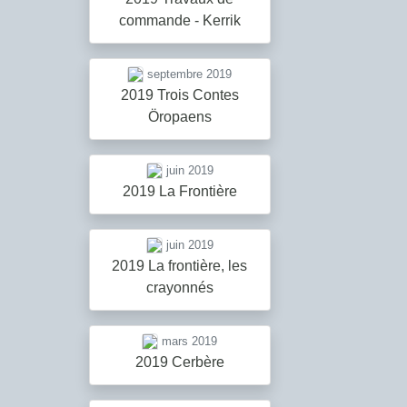
commande - Kerrik
septembre 2019
2019 Trois Contes
Öropaens
juin 2019
2019 La Frontière
juin 2019
2019 La frontière, les
crayonnés
mars 2019
2019 Cerbère