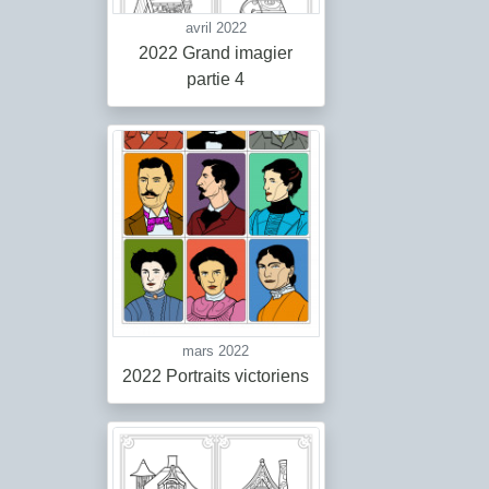
avril 2022
2022 Grand imagier
partie 4
mars 2022
2022 Portraits victoriens