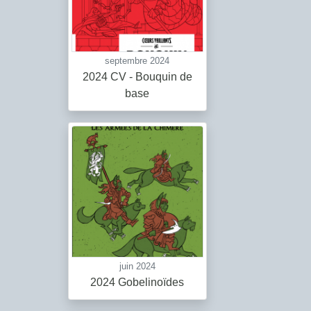
septembre 2024
2024 CV - Bouquin de
base
juin 2024
2024 Gobelinoïdes