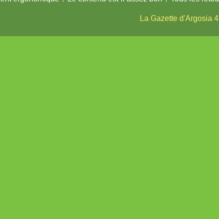
La Gazette d'Argosia 4