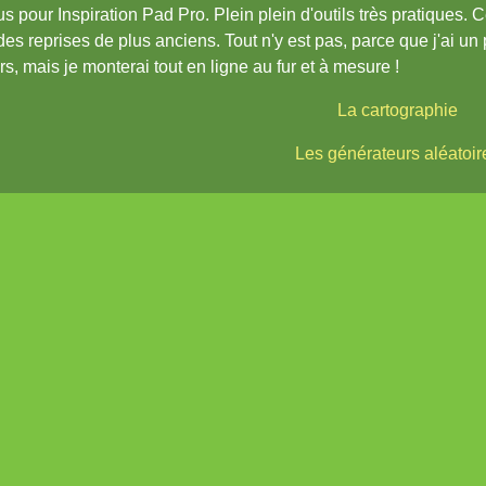
s pour Inspiration Pad Pro. Plein plein d'outils très pratiques. C
des reprises de plus anciens. Tout n'y est pas, parce que j'ai un
ers, mais je monterai tout en ligne au fur et à mesure !
La cartographie
Les générateurs aléatoir