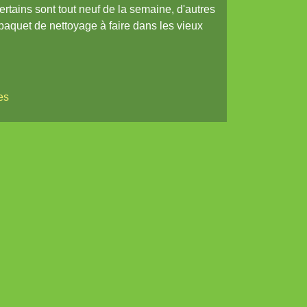
ertains sont tout neuf de la semaine, d'autres
 paquet de nettoyage à faire dans les vieux
es